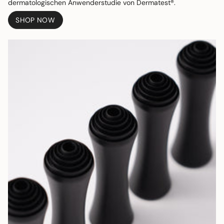
dermatologischen Anwenderstudie von Dermatest®.
SHOP NOW