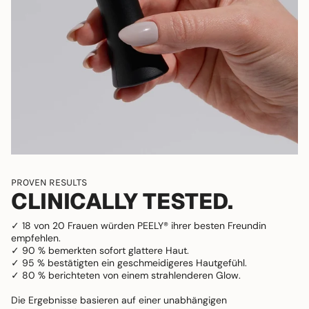
PROVEN RESULTS
CLINICALLY TESTED.
✓ 18 von 20 Frauen würden PEELY® ihrer besten Freundin
empfehlen.
✓ 90 % bemerkten sofort glattere Haut.
✓ 95 % bestätigten ein geschmeidigeres Hautgefühl.
✓ 80 % berichteten von einem strahlenderen Glow.
Die Ergebnisse basieren auf einer unabhängigen