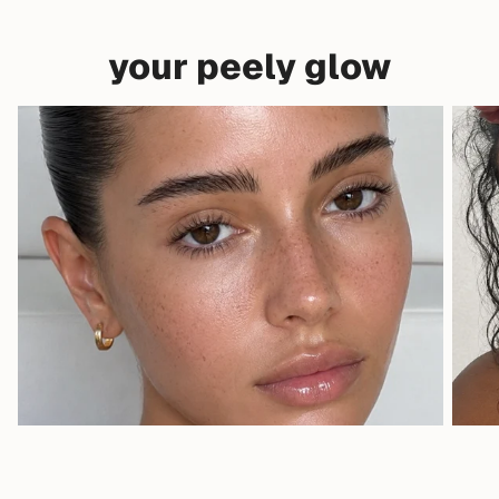
your peely glow