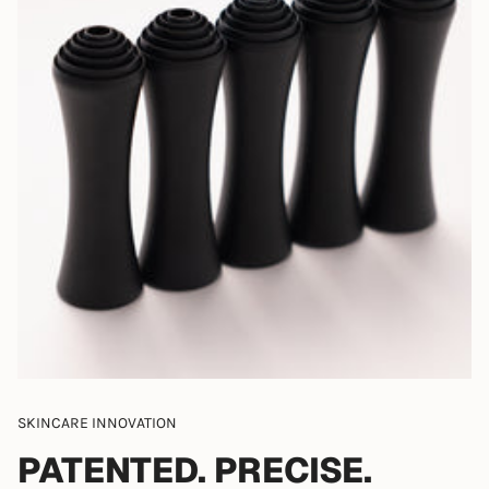
SKINCARE INNOVATION
PATENTED. PRECISE.