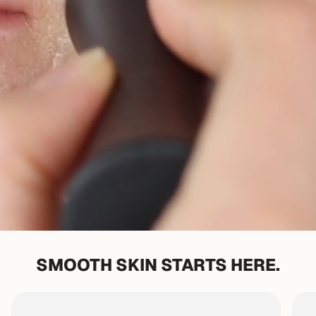
SMOOTH SKIN STARTS HERE.