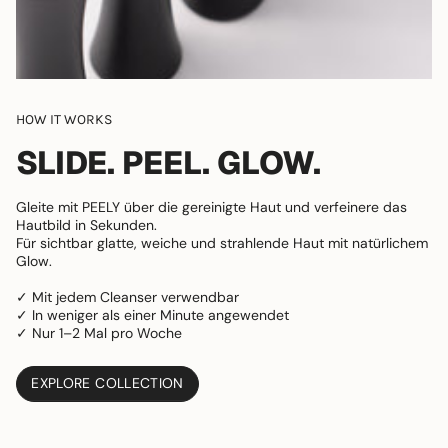
HOW IT WORKS
SLIDE. PEEL. GLOW.
Gleite mit PEELY über die gereinigte Haut und verfeinere das
Hautbild in Sekunden.
Für sichtbar glatte, weiche und strahlende Haut mit natürlichem
Glow.
✓ Mit jedem Cleanser verwendbar
✓ In weniger als einer Minute angewendet
✓ Nur 1–2 Mal pro Woche
EXPLORE COLLECTION