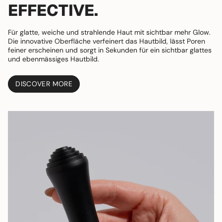
EFFECTIVE.
Für glatte, weiche und strahlende Haut mit sichtbar mehr Glow.
Die innovative Oberfläche verfeinert das Hautbild, lässt Poren
feiner erscheinen und sorgt in Sekunden für ein sichtbar glattes
und ebenmässiges Hautbild.
DISCOVER MORE