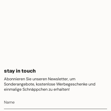
stay in touch
Abonnieren Sie unseren Newsletter, um
Sonderangebote, kostenlose Werbegeschenke und
einmalige Schnäppchen zu erhalten!