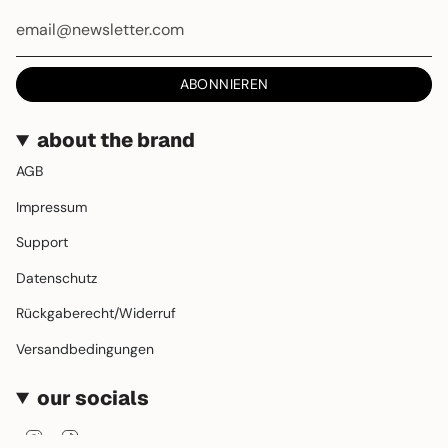
ABONNIEREN
about the brand
AGB
Impressum
Support
Datenschutz
Rückgaberecht/Widerruf
Versandbedingungen
our socials
Instagram
TikTok